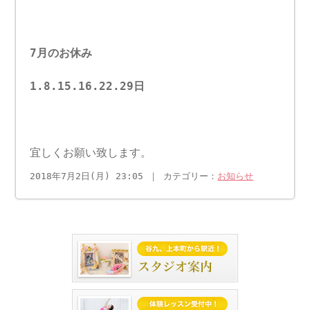
7月のお休み
1.8.15.16.22.29日
宜しくお願い致します。
2018年7月2日(月) 23:05 ｜ カテゴリー：
お知らせ