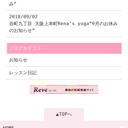
み”
2018/09/02
谷町九丁目 大阪上本町Rena’s yoga”9月のお休み
のお知らせ”
ブログカテゴリ
お知らせ
レッスン日記
▲TOPへ