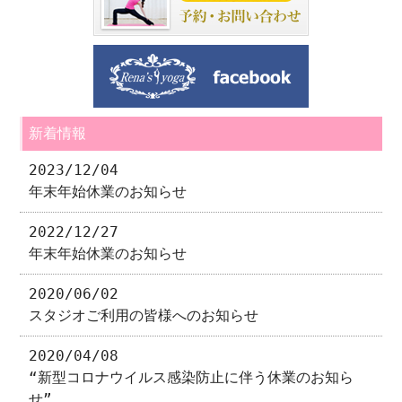
新着情報
2023/12/04
年末年始休業のお知らせ
2022/12/27
年末年始休業のお知らせ
2020/06/02
スタジオご利用の皆様へのお知らせ
2020/04/08
“新型コロナウイルス感染防止に伴う休業のお知ら
せ”