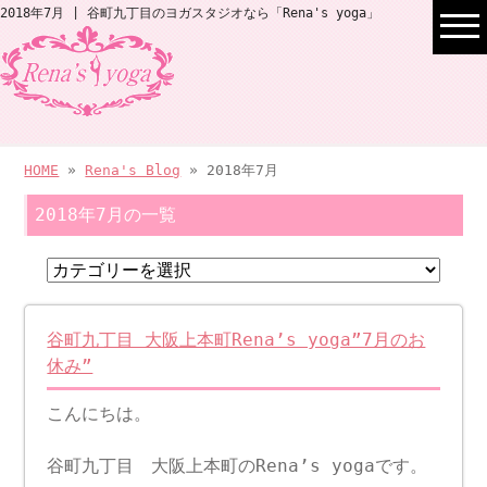
2018年7月 | 谷町九丁目のヨガスタジオなら「Rena's yoga」
HOME
»
Rena's Blog
» 2018年7月
2018年7月の一覧
谷町九丁目 大阪上本町Rena’s yoga”7月のお
休み”
こんにちは。
谷町九丁目 大阪上本町のRena’s yogaです。