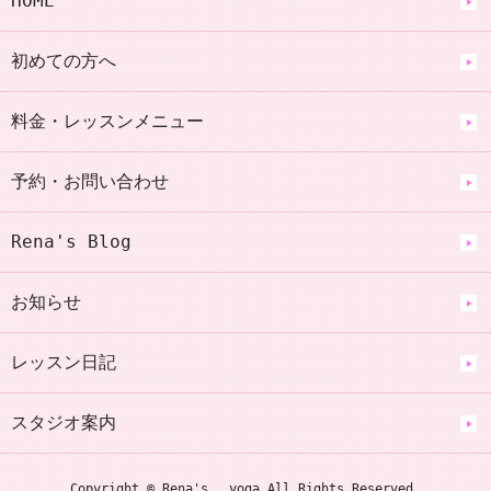
HOME
初めての方へ
料金・レッスンメニュー
予約・お問い合わせ
Rena's Blog
お知らせ
レッスン日記
スタジオ案内
Copyright © Rena's yoga All Rights Reserved.