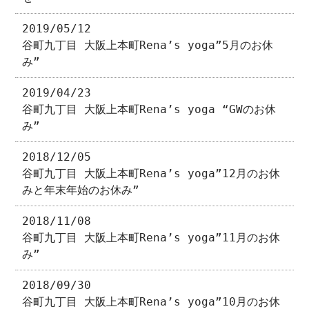
2019/05/12
谷町九丁目 大阪上本町Rena’s yoga”5月のお休
み”
2019/04/23
谷町九丁目 大阪上本町Rena’s yoga “GWのお休
み”
2018/12/05
谷町九丁目 大阪上本町Rena’s yoga”12月のお休
みと年末年始のお休み”
2018/11/08
谷町九丁目 大阪上本町Rena’s yoga”11月のお休
み”
2018/09/30
谷町九丁目 大阪上本町Rena’s yoga”10月のお休