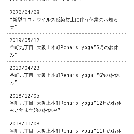
2020/04/08
“新型コロナウイルス感染防止に伴う休業のお知ら
せ”
2019/05/12
谷町九丁目 大阪上本町Rena’s yoga”5月のお休
み”
2019/04/23
谷町九丁目 大阪上本町Rena’s yoga “GWのお休
み”
2018/12/05
谷町九丁目 大阪上本町Rena’s yoga”12月のお休
みと年末年始のお休み”
2018/11/08
谷町九丁目 大阪上本町Rena’s yoga”11月のお休