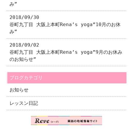
み”
2018/09/30
谷町九丁目 大阪上本町Rena’s yoga”10月のお休
み”
2018/09/02
谷町九丁目 大阪上本町Rena’s yoga”9月のお休み
のお知らせ”
ブログカテゴリ
お知らせ
レッスン日記