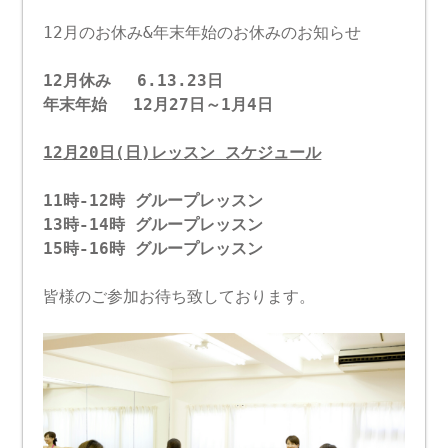
12月のお休み&年末年始のお休みのお知らせ
12月休み 6.13.23日
年末年始 12月27日～1月4日
12月20日(日)レッスン スケジュール
11時-12時 グループレッスン
13時-14時 グループレッスン
15時-16時 グループレッスン
皆様のご参加お待ち致しております。