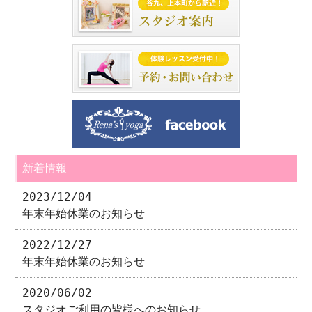
新着情報
2023/12/04
年末年始休業のお知らせ
2022/12/27
年末年始休業のお知らせ
2020/06/02
スタジオご利用の皆様へのお知らせ