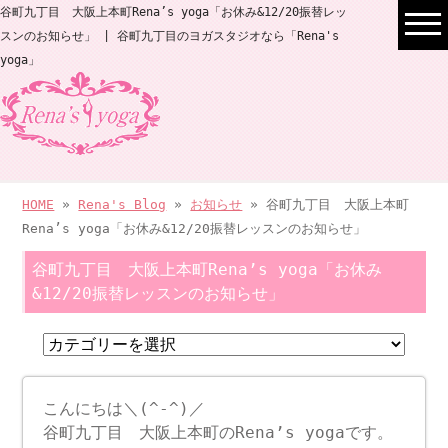
谷町九丁目 大阪上本町Rena’s yoga「お休み&12/20振替レッ
スンのお知らせ」 | 谷町九丁目のヨガスタジオなら「Rena's
yoga」
HOME
»
Rena's Blog
»
お知らせ
» 谷町九丁目 大阪上本町
Rena’s yoga「お休み&12/20振替レッスンのお知らせ」
谷町九丁目 大阪上本町Rena’s yoga「お休み
&12/20振替レッスンのお知らせ」
こんにちは＼(^-^)／
谷町九丁目 大阪上本町のRena’s yogaです。