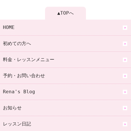
▲TOPへ
HOME
初めての方へ
料金・レッスンメニュー
予約・お問い合わせ
Rena's Blog
お知らせ
レッスン日記