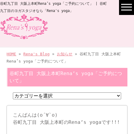
谷町九丁目 大阪上本町Rena’s yoga「ご予約について」 | 谷町
九丁目のヨガスタジオなら「Rena's yoga」
HOME
»
Rena's Blog
»
お知らせ
» 谷町九丁目 大阪上本町
Rena’s yoga「ご予約について」
谷町九丁目 大阪上本町Rena’s yoga「ご予約につ
いて」
こんばんは(о´∀`о)
谷町九丁目 大阪上本町のRena’s yogaです!!!