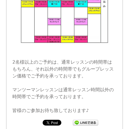
2名様以上のご予約は、通常レッスンの時間帯は
もちろん、それ以外の時間帯でもグループレッス
ン価格でご予約を承っております。
マンツーマンレッスンは通常レッスン時間以外の
時間帯でご予約を承っております。
皆様のご参加お待ち致しております♪