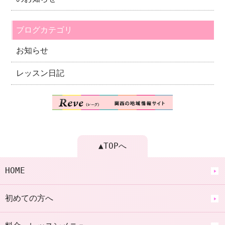
ブログカテゴリ
お知らせ
レッスン日記
▲TOPへ
HOME
初めての方へ