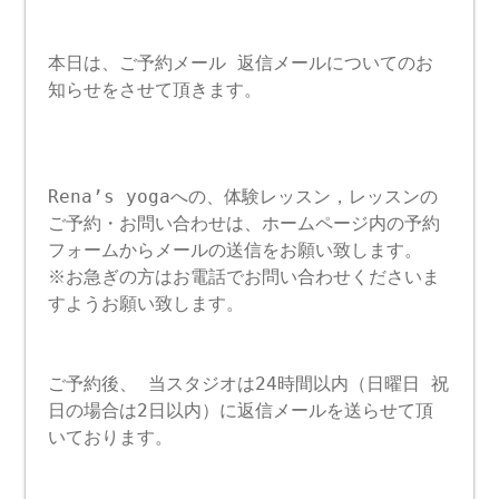
本日は、ご予約メール 返信メールについてのお
知らせをさせて頂きます。
Rena’s yogaへの、体験レッスン，レッスンの
ご予約・お問い合わせは、ホームページ内の予約
フォームからメールの送信をお願い致します。
※お急ぎの方はお電話でお問い合わせくださいま
すようお願い致します。
ご予約後、 当スタジオは24時間以内（日曜日 祝
日の場合は2日以内）に返信メールを送らせて頂
いております。