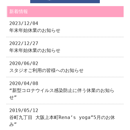
新着情報
2023/12/04
年末年始休業のお知らせ
2022/12/27
年末年始休業のお知らせ
2020/06/02
スタジオご利用の皆様へのお知らせ
2020/04/08
“新型コロナウイルス感染防止に伴う休業のお知ら
せ”
2019/05/12
谷町九丁目 大阪上本町Rena’s yoga”5月のお休
み”