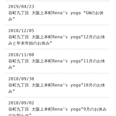
2019/04/23
谷町九丁目 大阪上本町Rena’s yoga “GWのお休
み”
2018/12/05
谷町九丁目 大阪上本町Rena’s yoga”12月のお休
みと年末年始のお休み”
2018/11/08
谷町九丁目 大阪上本町Rena’s yoga”11月のお休
み”
2018/09/30
谷町九丁目 大阪上本町Rena’s yoga”10月のお休
み”
2018/09/02
谷町九丁目 大阪上本町Rena’s yoga”9月のお休み
のお知らせ”